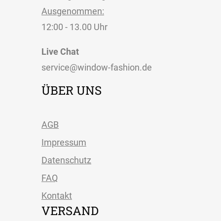
Ausgenommen:
12:00 - 13.00 Uhr
Live Chat
service@window-fashion.de
ÜBER UNS
AGB
Impressum
Datenschutz
FAQ
Kontakt
VERSAND