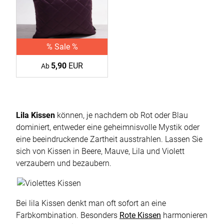
% Sale %
5,90
EUR
Ab
Lila Kissen
können, je nachdem ob Rot oder Blau
dominiert, entweder eine geheimnisvolle Mystik oder
eine beeindruckende Zartheit ausstrahlen. Lassen Sie
sich von Kissen in Beere, Mauve, Lila und Violett
verzaubern und bezaubern.
Bei lila Kissen denkt man oft sofort an eine
Farbkombination. Besonders
Rote Kissen
harmonieren