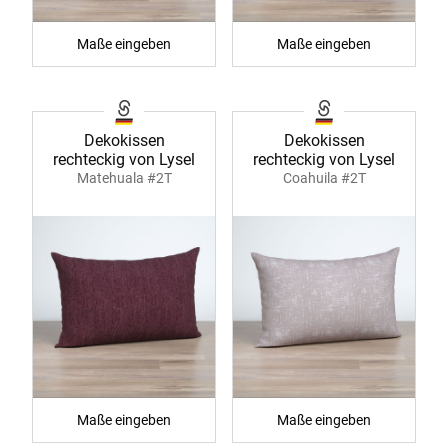
Maße eingeben
Maße eingeben
Dekokissen
Dekokissen
rechteckig von Lysel
rechteckig von Lysel
Matehuala #2T
Coahuila #2T
Maße eingeben
Maße eingeben