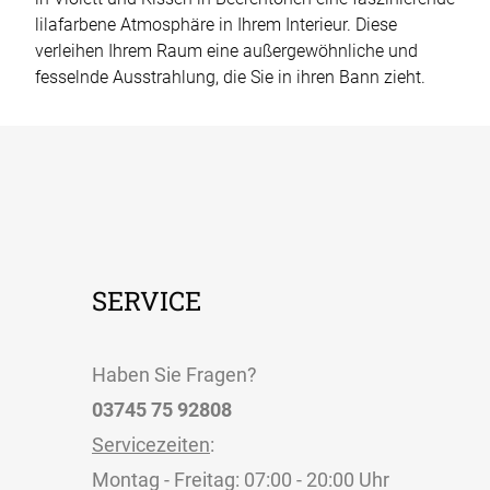
lilafarbene Atmosphäre in Ihrem Interieur. Diese
verleihen Ihrem Raum eine außergewöhnliche und
fesselnde Ausstrahlung, die Sie in ihren Bann zieht.
SERVICE
Haben Sie Fragen?
03745 75 92808
Servicezeiten
:
Montag - Freitag: 07:00 - 20:00 Uhr