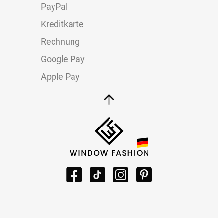
PayPal
Kreditkarte
Rechnung
Google Pay
Apple Pay