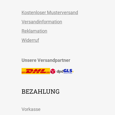
Kostenloser Musterversand
Versandinformation
Reklamation
Widerruf
Unsere Versandpartner
BEZAHLUNG
Vorkasse