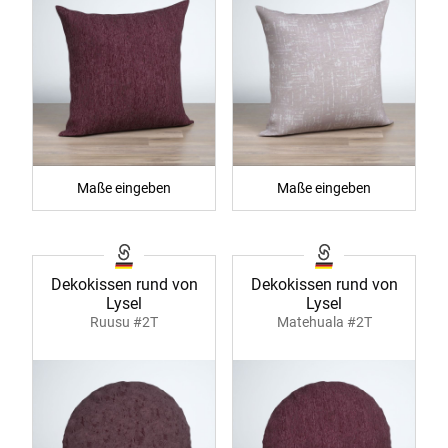
Maße eingeben
Maße eingeben
Dekokissen rund von
Dekokissen rund von
Lysel
Lysel
Ruusu #2T
Matehuala #2T