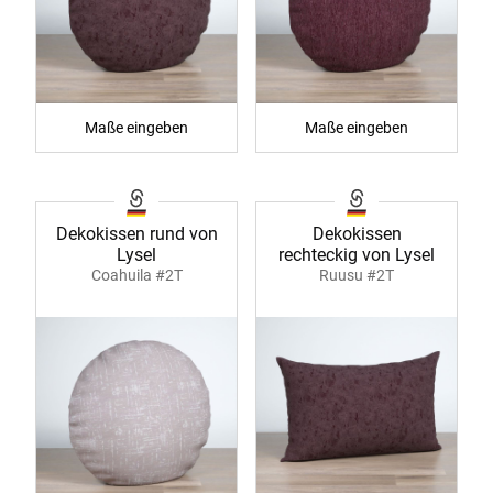
Maße eingeben
Maße eingeben
Dekokissen rund von
Dekokissen
Lysel
rechteckig von Lysel
Coahuila #2T
Ruusu #2T