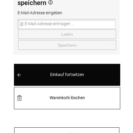
speichern
E-Mail-Adresse eingeben
Laden
Speichern
Einkauf fortsetzen
Warenkorb löschen