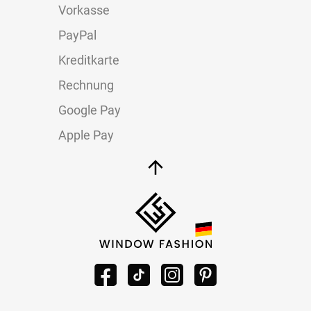
Vorkasse
PayPal
Kreditkarte
Rechnung
Google Pay
Apple Pay