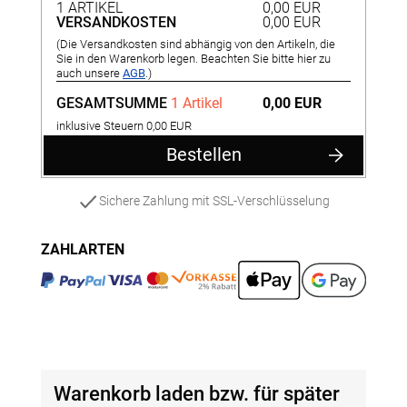
1 ARTIKEL
0,00 EUR
VERSANDKOSTEN
0,00 EUR
(Die Versandkosten sind abhängig von den Artikeln, die
Sie in den Warenkorb legen. Beachten Sie bitte hier zu
auch unsere
AGB
.)
GESAMTSUMME
1 Artikel
0,00 EUR
inklusive Steuern 0,00 EUR
Bestellen
Sichere Zahlung mit SSL-Verschlüsselung
ZAHLARTEN
Warenkorb laden bzw. für später