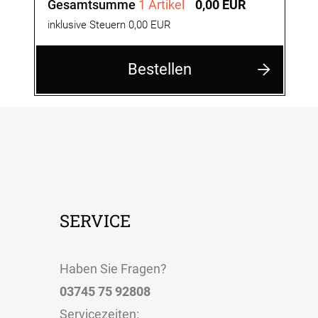
Gesamtsumme
1 Artikel
0,00 EUR
inklusive Steuern 0,00 EUR
Bestellen
SERVICE
Haben Sie Fragen?
03745 75 92808
Servicezeiten
: