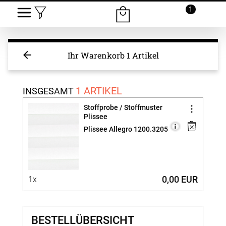
1
Ihr Warenkorb
1 Artikel
1 ARTIKEL
INSGESAMT
Stoffprobe / Stoffmuster
Plissee
Plissee Allegro 1200.3205
0,00 EUR
1x
BESTELLÜBERSICHT