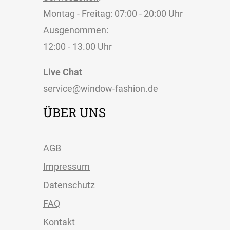
Montag - Freitag: 07:00 - 20:00 Uhr
Ausgenommen:
12:00 - 13.00 Uhr
Live Chat
service@window-fashion.de
ÜBER UNS
AGB
Impressum
Datenschutz
FAQ
Kontakt