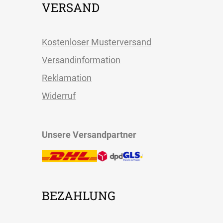
VERSAND
Kostenloser Musterversand
Versandinformation
Reklamation
Widerruf
Unsere Versandpartner
BEZAHLUNG