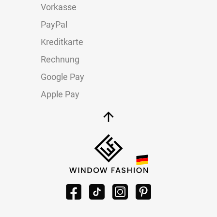
Vorkasse
PayPal
Kreditkarte
Rechnung
Google Pay
Apple Pay