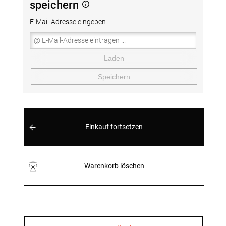
speichern
E-Mail-Adresse eingeben
Laden
Speichern
Einkauf fortsetzen
Warenkorb löschen