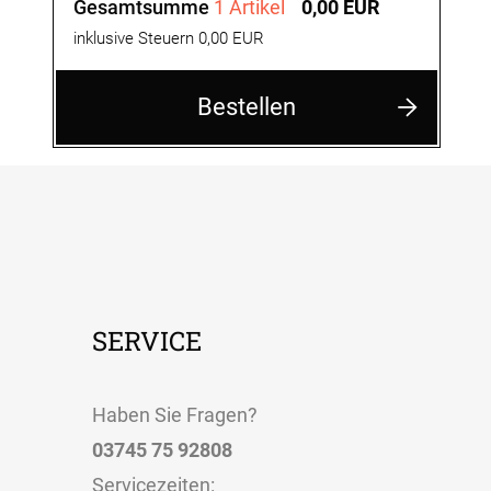
Gesamtsumme
1 Artikel
0,00 EUR
inklusive Steuern 0,00 EUR
Bestellen
SERVICE
Haben Sie Fragen?
03745 75 92808
Servicezeiten
: