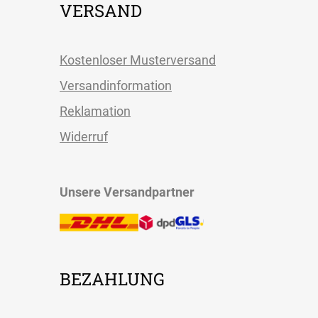
VERSAND
Kostenloser Musterversand
Versandinformation
Reklamation
Widerruf
Unsere Versandpartner
BEZAHLUNG