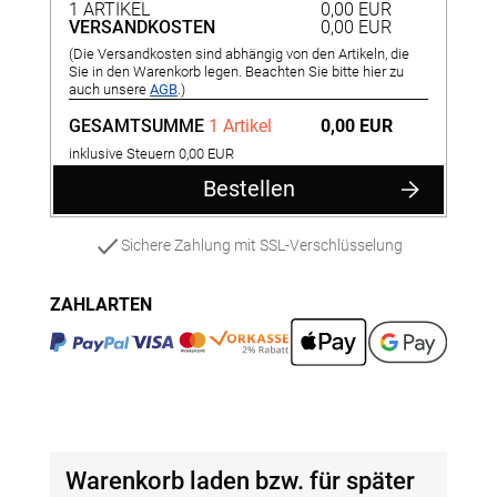
1 ARTIKEL
0,00 EUR
VERSANDKOSTEN
0,00 EUR
(Die Versandkosten sind abhängig von den Artikeln, die
Sie in den Warenkorb legen. Beachten Sie bitte hier zu
auch unsere
AGB
.)
GESAMTSUMME
1 Artikel
0,00 EUR
inklusive Steuern 0,00 EUR
Bestellen
Sichere Zahlung mit SSL-Verschlüsselung
ZAHLARTEN
Warenkorb laden bzw. für später