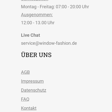
Montag - Freitag: 07:00 - 20:00 Uhr
Ausgenommen:
12:00 - 13.00 Uhr
Live Chat
service@window-fashion.de
ÜBER UNS
AGB
Impressum
Datenschutz
FAQ
Kontakt