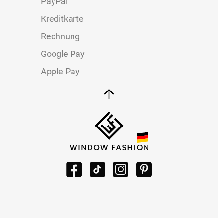
PayPal
Kreditkarte
Rechnung
Google Pay
Apple Pay