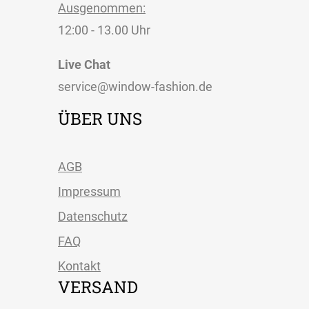
Ausgenommen:
12:00 - 13.00 Uhr
Live Chat
service@window-fashion.de
ÜBER UNS
AGB
Impressum
Datenschutz
FAQ
Kontakt
VERSAND