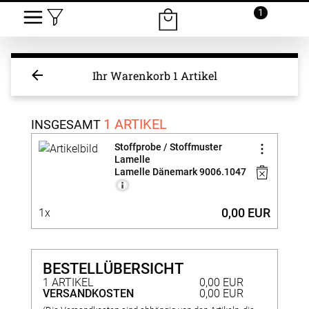
1
Ihr Warenkorb
1 Artikel
1 ARTIKEL
INSGESAMT
Stoffprobe / Stoffmuster
Lamelle
Lamelle Dänemark 9006.1047
0,00 EUR
1x
BESTELLÜBERSICHT
1 ARTIKEL
0,00 EUR
VERSANDKOSTEN
0,00 EUR