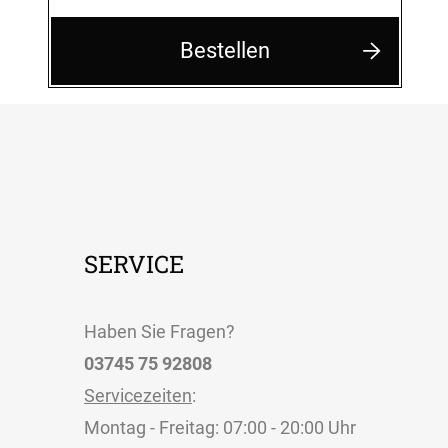
Bestellen
SERVICE
Haben Sie Fragen?
03745 75 92808
Servicezeiten
:
Montag - Freitag: 07:00 - 20:00 Uhr