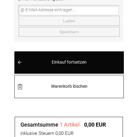
Laden
Speichern
Einkauf fortsetzen
Warenkorb löschen
Gesamtsumme
1 Artikel
0,00 EUR
inklusive Steuern 0,00 EUR