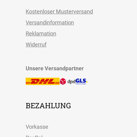
Kostenloser Musterversand
Versandinformation
Reklamation
Widerruf
Unsere Versandpartner
BEZAHLUNG
Vorkasse